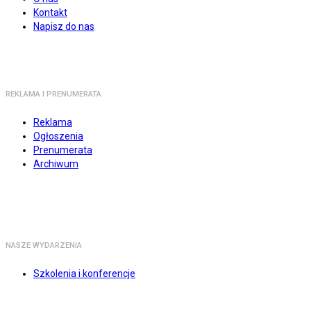
Kontakt
Napisz do nas
REKLAMA I PRENUMERATA
Reklama
Ogłoszenia
Prenumerata
Archiwum
NASZE WYDARZENIA
Szkolenia i konferencje