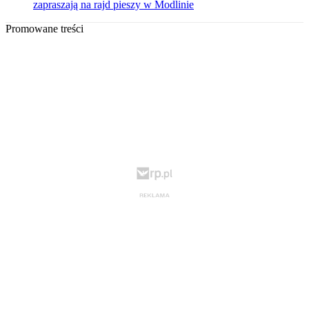
zapraszają na rajd pieszy w Modlinie
Promowane treści