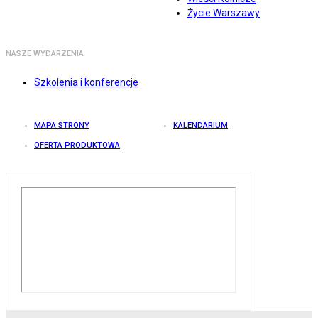
Życie Warszawy
NASZE WYDARZENIA
Szkolenia i konferencje
MAPA STRONY
KALENDARIUM
OFERTA PRODUKTOWA