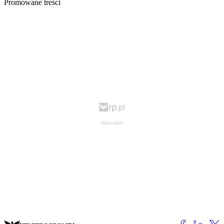
Promowane treści