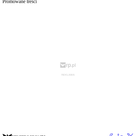
Promowane treści