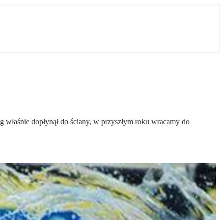
cig właśnie dopłynął do ściany, w przyszłym roku wracamy do