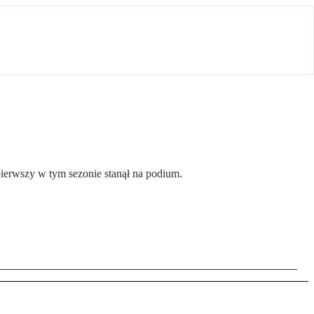
ierwszy w tym sezonie stanął na podium.