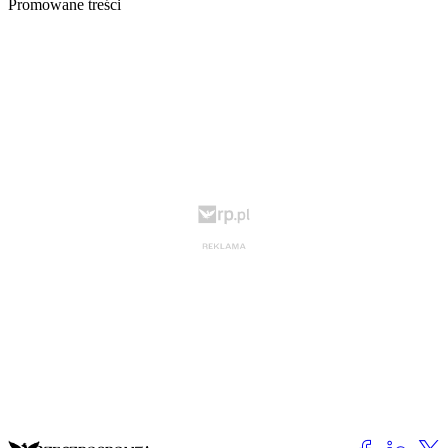
Promowane treści