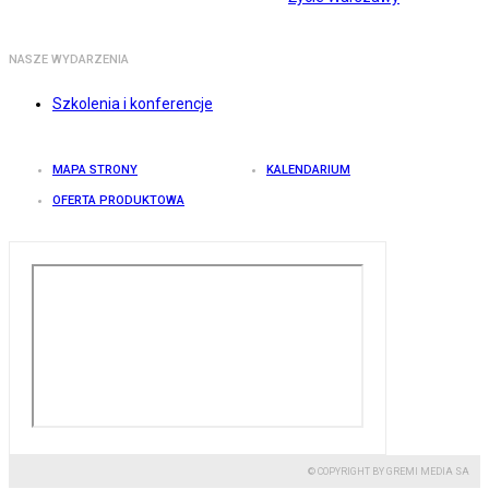
NASZE WYDARZENIA
Szkolenia i konferencje
MAPA STRONY
KALENDARIUM
OFERTA PRODUKTOWA
© COPYRIGHT BY GREMI MEDIA SA