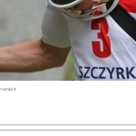
ciarskich