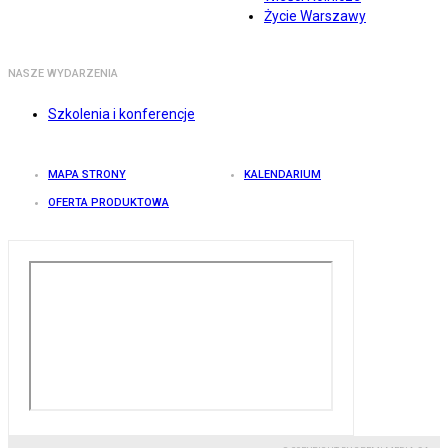
Życie Warszawy
NASZE WYDARZENIA
Szkolenia i konferencje
MAPA STRONY
KALENDARIUM
OFERTA PRODUKTOWA