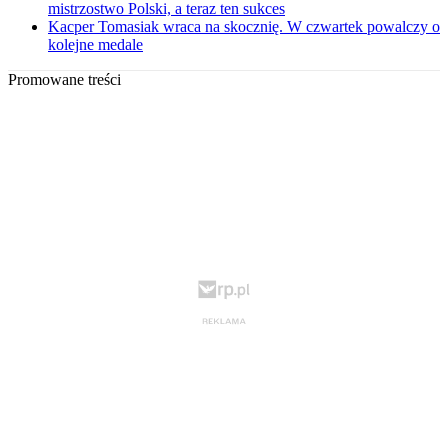
mistrzostwo Polski, a teraz ten sukces
Kacper Tomasiak wraca na skocznię. W czwartek powalczy o
kolejne medale
Promowane treści