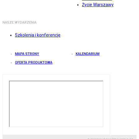
Życie Warszawy
NASZE WYDARZENIA
Szkolenia i konferencje
MAPA STRONY
KALENDARIUM
OFERTA PRODUKTOWA