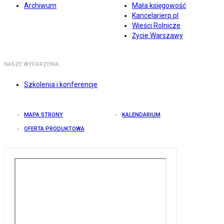
Archiwum
Mała księgowość
Kancelarierp.pl
Wieści Rolnicze
Życie Warszawy
NASZE WYDARZENIA
Szkolenia i konferencje
MAPA STRONY
KALENDARIUM
OFERTA PRODUKTOWA