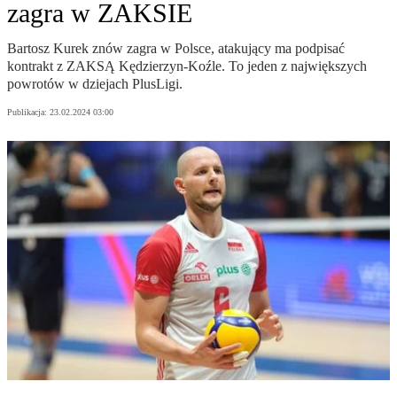
zagra w ZAKSIE
Bartosz Kurek znów zagra w Polsce, atakujący ma podpisać
kontrakt z ZAKSĄ Kędzierzyn-Koźle. To jeden z największych
powrotów w dziejach PlusLigi.
Publikacja:
23.02.2024 03:00