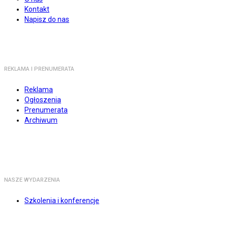
Kontakt
Napisz do nas
REKLAMA I PRENUMERATA
Reklama
Ogłoszenia
Prenumerata
Archiwum
NASZE WYDARZENIA
Szkolenia i konferencje