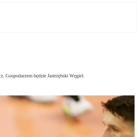
cz. Gospodarzem będzie Jastrzębski Węgiel.