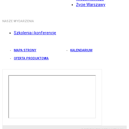
Życie Warszawy
NASZE WYDARZENIA
Szkolenia i konferencje
MAPA STRONY
KALENDARIUM
OFERTA PRODUKTOWA