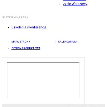
Życie Warszawy
NASZE WYDARZENIA
Szkolenia i konferencje
MAPA STRONY
KALENDARIUM
OFERTA PRODUKTOWA