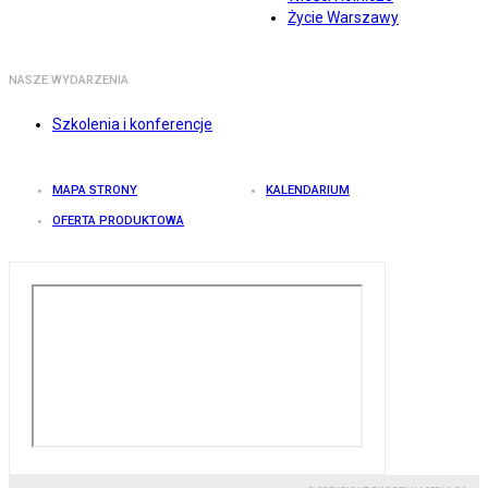
Życie Warszawy
NASZE WYDARZENIA
Szkolenia i konferencje
MAPA STRONY
KALENDARIUM
OFERTA PRODUKTOWA