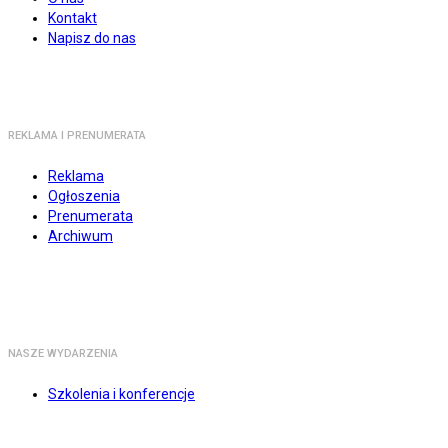
Kontakt
Napisz do nas
REKLAMA I PRENUMERATA
Reklama
Ogłoszenia
Prenumerata
Archiwum
NASZE WYDARZENIA
Szkolenia i konferencje