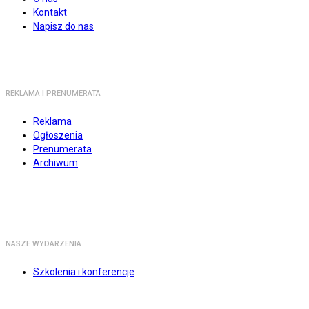
Kontakt
Napisz do nas
REKLAMA I PRENUMERATA
Reklama
Ogłoszenia
Prenumerata
Archiwum
NASZE WYDARZENIA
Szkolenia i konferencje