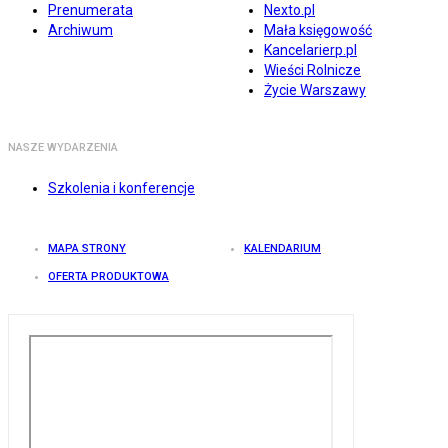
Prenumerata
Nexto.pl
Archiwum
Mała księgowość
Kancelarierp.pl
Wieści Rolnicze
Życie Warszawy
NASZE WYDARZENIA
Szkolenia i konferencje
MAPA STRONY
KALENDARIUM
OFERTA PRODUKTOWA