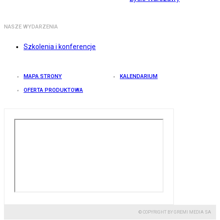
NASZE WYDARZENIA
Szkolenia i konferencje
MAPA STRONY
KALENDARIUM
OFERTA PRODUKTOWA
© COPYRIGHT BY GREMI MEDIA SA