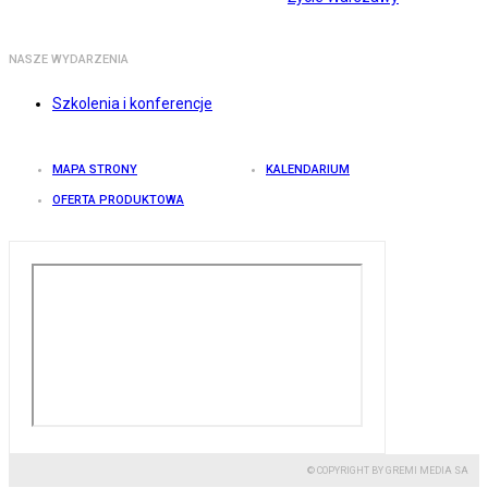
NASZE WYDARZENIA
Szkolenia i konferencje
MAPA STRONY
KALENDARIUM
OFERTA PRODUKTOWA
© COPYRIGHT BY GREMI MEDIA SA