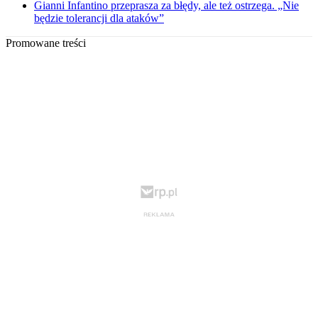
Gianni Infantino przeprasza za błędy, ale też ostrzega. „Nie
będzie tolerancji dla ataków”
Promowane treści