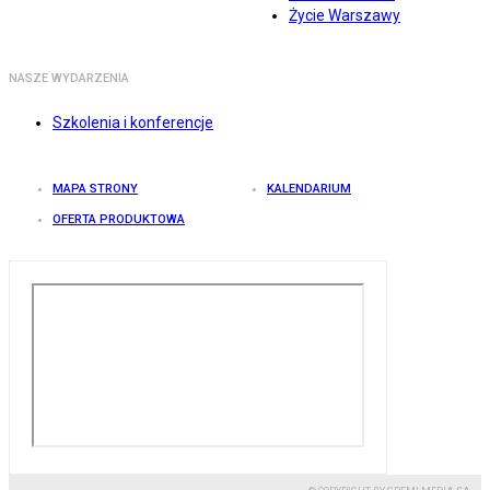
Życie Warszawy
NASZE WYDARZENIA
Szkolenia i konferencje
MAPA STRONY
KALENDARIUM
OFERTA PRODUKTOWA