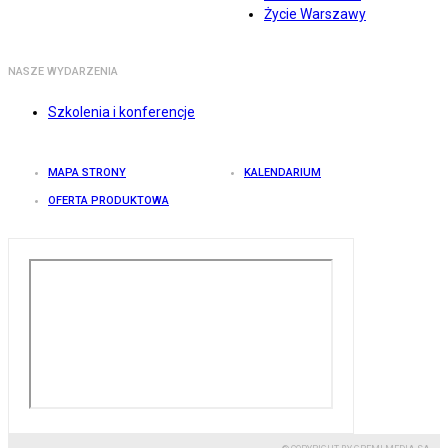
Życie Warszawy
NASZE WYDARZENIA
Szkolenia i konferencje
MAPA STRONY
KALENDARIUM
OFERTA PRODUKTOWA