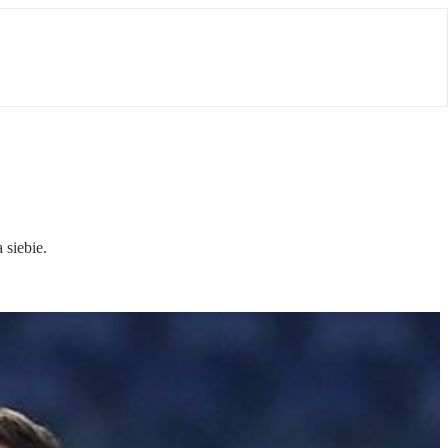
siebie.