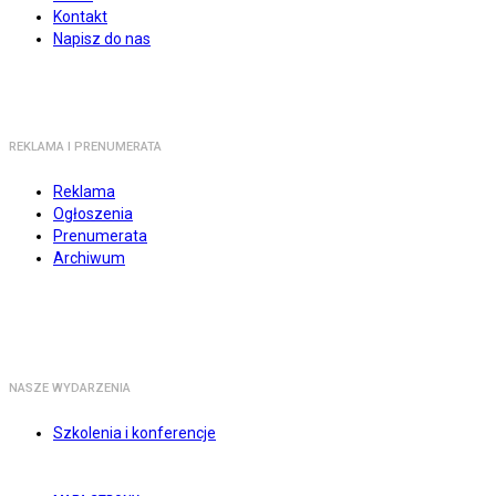
Kontakt
Napisz do nas
REKLAMA I PRENUMERATA
Reklama
Ogłoszenia
Prenumerata
Archiwum
NASZE WYDARZENIA
Szkolenia i konferencje