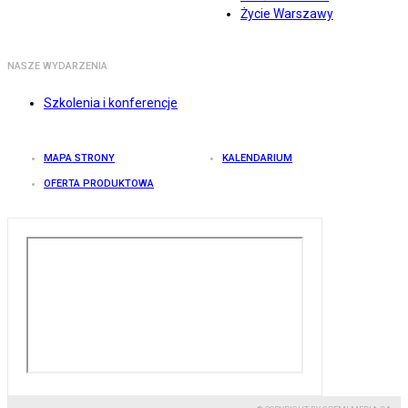
Życie Warszawy
NASZE WYDARZENIA
Szkolenia i konferencje
MAPA STRONY
KALENDARIUM
OFERTA PRODUKTOWA