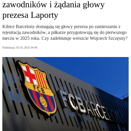
zawodników i żądania głowy
prezesa Laporty
Kibice Barcelony domagają się głowy prezesa po zamieszaniu z
rejestracją zawodników, a piłkarze przygotowują się do pierwszego
meczu w 2025 roku. Czy zadebiutuje wreszcie Wojciech Szczęsny?
Publikacja:
03.01.2025 04:46