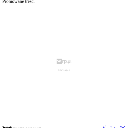
Promowane treści