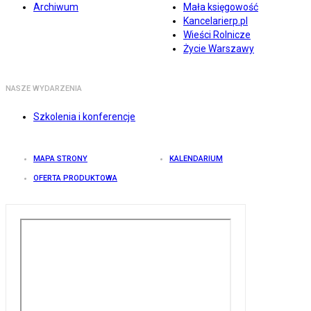
Archiwum
Mała księgowość
Kancelarierp.pl
Wieści Rolnicze
Życie Warszawy
NASZE WYDARZENIA
Szkolenia i konferencje
MAPA STRONY
KALENDARIUM
OFERTA PRODUKTOWA