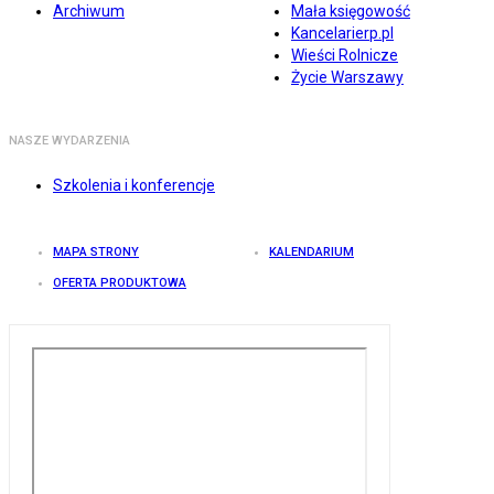
Archiwum
Mała księgowość
Kancelarierp.pl
Wieści Rolnicze
Życie Warszawy
NASZE WYDARZENIA
Szkolenia i konferencje
MAPA STRONY
KALENDARIUM
OFERTA PRODUKTOWA