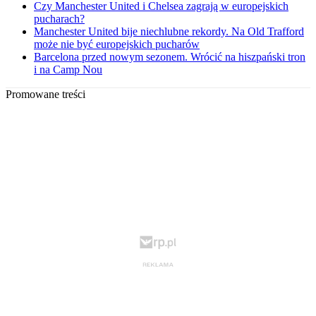
Czy Manchester United i Chelsea zagrają w europejskich
pucharach?
Manchester United bije niechlubne rekordy. Na Old Trafford
może nie być europejskich pucharów
Barcelona przed nowym sezonem. Wrócić na hiszpański tron
i na Camp Nou
Promowane treści