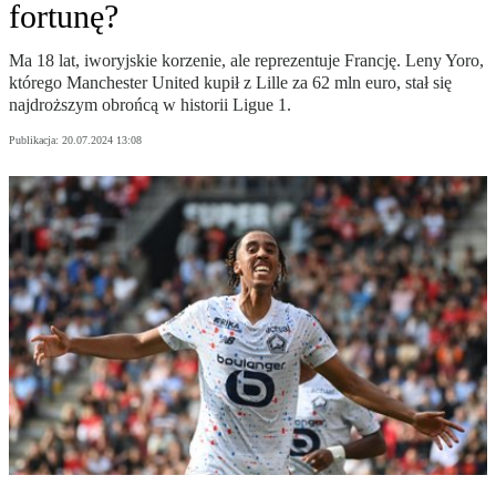
fortunę?
Ma 18 lat, iworyjskie korzenie, ale reprezentuje Francję. Leny Yoro,
którego Manchester United kupił z Lille za 62 mln euro, stał się
najdroższym obrońcą w historii Ligue 1.
Publikacja:
20.07.2024 13:08