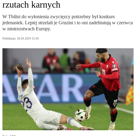
rzutach karnych
W Tbilisi do wyłonienia zwycięzcy potrzebny był konkurs
jedenastek. Lepiej strzelali je Gruzini i to oni zadebiutują w czerwcu
w mistrzostwach Europy.
Publikacja:
26.03.2024 21:05