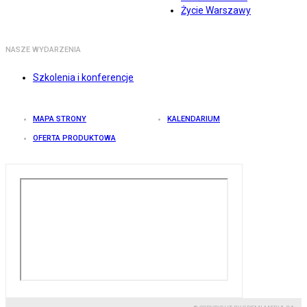
Życie Warszawy
NASZE WYDARZENIA
Szkolenia i konferencje
MAPA STRONY
KALENDARIUM
OFERTA PRODUKTOWA