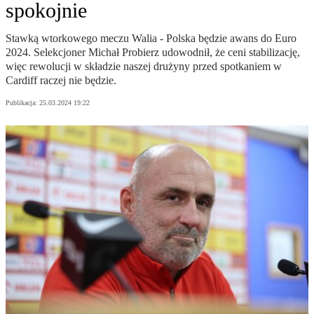
spokojnie
Stawką wtorkowego meczu Walia - Polska będzie awans do Euro
2024. Selekcjoner Michał Probierz udowodnił, że ceni stabilizację,
więc rewolucji w składzie naszej drużyny przed spotkaniem w
Cardiff raczej nie będzie.
Publikacja:
25.03.2024 19:22