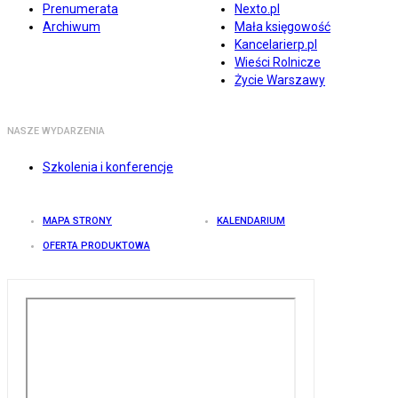
Prenumerata
Nexto.pl
Archiwum
Mała księgowość
Kancelarierp.pl
Wieści Rolnicze
Życie Warszawy
NASZE WYDARZENIA
Szkolenia i konferencje
MAPA STRONY
KALENDARIUM
OFERTA PRODUKTOWA