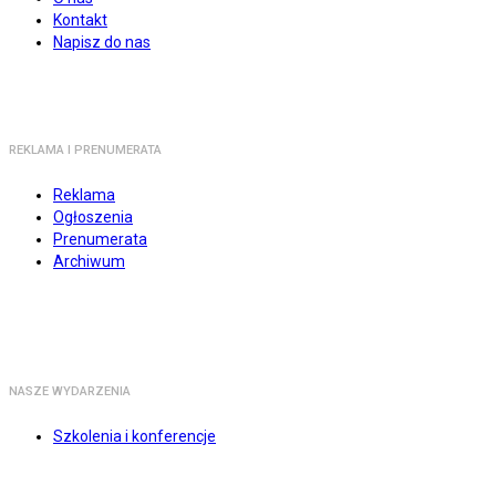
Kontakt
Napisz do nas
REKLAMA I PRENUMERATA
Reklama
Ogłoszenia
Prenumerata
Archiwum
NASZE WYDARZENIA
Szkolenia i konferencje