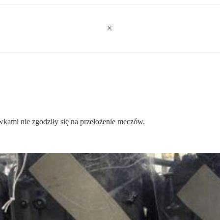
ywkami nie zgodziły się na przełożenie meczów.