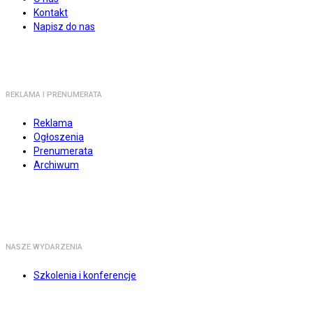
Kontakt
Napisz do nas
REKLAMA I PRENUMERATA
Reklama
Ogłoszenia
Prenumerata
Archiwum
NASZE WYDARZENIA
Szkolenia i konferencje