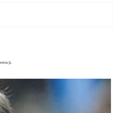
etencji.