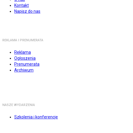
Kontakt
Napisz do nas
REKLAMA I PRENUMERATA
Reklama
Ogłoszenia
Prenumerata
Archiwum
NASZE WYDARZENIA
Szkolenia i konferencje