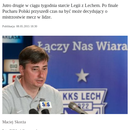
Jutro drugie w ciągu tygodnia starcie Legii z Lechem. Po finale
Pucharu Polski przyszedł czas na być może decydujący o
mistrzostwie mecz w lidze.
Publikacja:
08.05.2015 18:30
Maciej Skorża