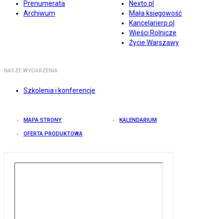
Prenumerata
Nexto.pl
Archiwum
Mała księgowość
Kancelarierp.pl
Wieści Rolnicze
Życie Warszawy
NASZE WYDARZENIA
Szkolenia i konferencje
MAPA STRONY
KALENDARIUM
OFERTA PRODUKTOWA