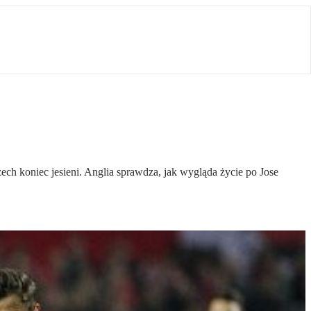
ch koniec jesieni. Anglia sprawdza, jak wygląda życie po Jose