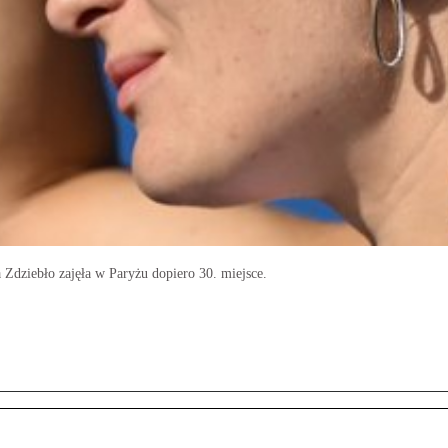
Zdziebło zajęła w Paryżu dopiero 30. miejsce.