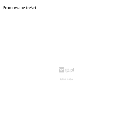
Promowane treści