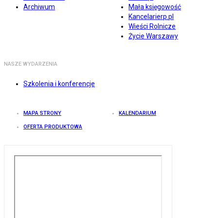
Archiwum
Mała księgowość
Kancelarierp.pl
Wieści Rolnicze
Życie Warszawy
NASZE WYDARZENIA
Szkolenia i konferencje
MAPA STRONY
KALENDARIUM
OFERTA PRODUKTOWA