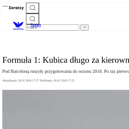
Serwisy
S
port
Formuła 1: Kubica długo za kierown
Pod Barceloną ruszyły przygotowania do sezonu 2018. Po raz pierws
Aktualizacja:
28.02.2018 17:27
Publikacja:
28.02.2018 17:22