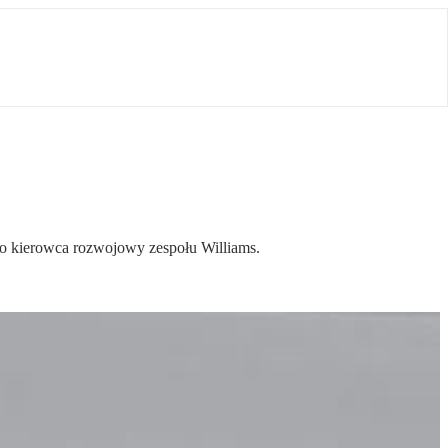
ko kierowca rozwojowy zespołu Williams.