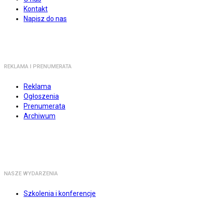
Kontakt
Napisz do nas
REKLAMA I PRENUMERATA
Reklama
Ogłoszenia
Prenumerata
Archiwum
NASZE WYDARZENIA
Szkolenia i konferencje