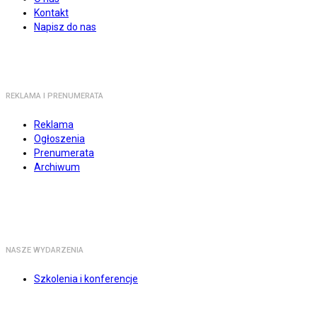
Kontakt
Napisz do nas
REKLAMA I PRENUMERATA
Reklama
Ogłoszenia
Prenumerata
Archiwum
NASZE WYDARZENIA
Szkolenia i konferencje