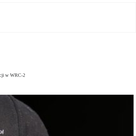
zycji w WRC-2