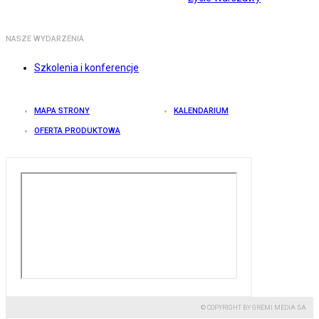
NASZE WYDARZENIA
Szkolenia i konferencje
MAPA STRONY
KALENDARIUM
OFERTA PRODUKTOWA
© COPYRIGHT BY GREMI MEDIA SA