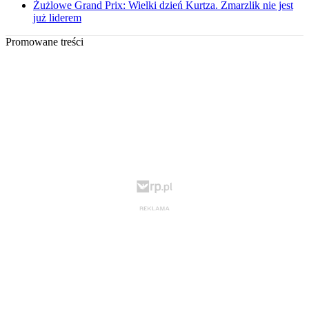
Żużlowe Grand Prix: Wielki dzień Kurtza. Zmarzlik nie jest
już liderem
Promowane treści