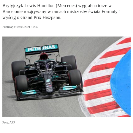
Brytyjczyk Lewis Hamilton (Mercedes) wygrał na torze w
Barcelonie rozgrywany w ramach mistrzostw świata Formuły 1
wyścig o Grand Prix Hiszpanii.
Publikacja:
09.05.2021 17:36
Foto: AFP