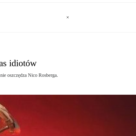
as idiotów
 nie oszczędza Nico Rosberga.