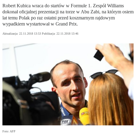
Robert Kubica wraca do startów w Formule 1. Zespół Williams
dokonał oficjalnej prezentacji na torze w Abu Zabi, na którym osiem
lat temu Polak po raz ostatni przed koszmarnym rajdowym
wypadkiem wystartował w Grand Prix.
Aktualizacja:
22.11.2018 13:53
Publikacja:
22.11.2018 13:46
Foto: AFP