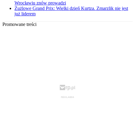
Wrocławiu znów prowadzi
Żużlowe Grand Prix: Wielki dzień Kurtza. Zmarzlik nie jest
już liderem
Promowane treści