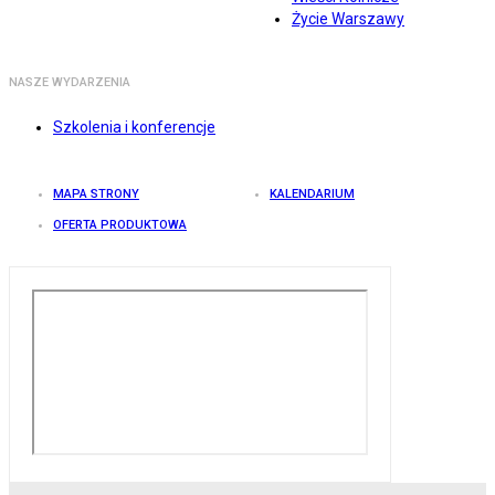
Życie Warszawy
NASZE WYDARZENIA
Szkolenia i konferencje
MAPA STRONY
KALENDARIUM
OFERTA PRODUKTOWA