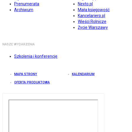
Prenumerata
Nexto.pl
Archiwum
Mała księgowość
Kancelarierp.pl
Wieści Rolnicze
Życie Warszawy
NASZE WYDARZENIA
Szkolenia i konferencje
MAPA STRONY
KALENDARIUM
OFERTA PRODUKTOWA